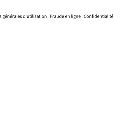
 générales d'utilisation
Fraude en ligne
Confidentialité