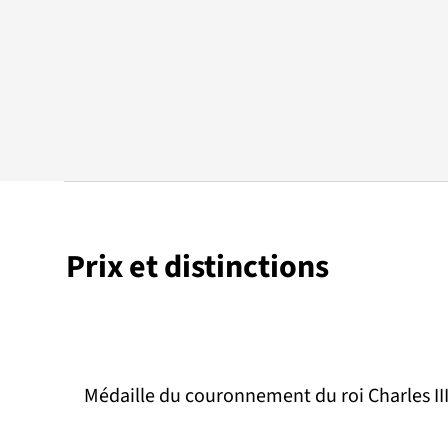
Prix et distinctions
Médaille du couronnement du roi Charles III