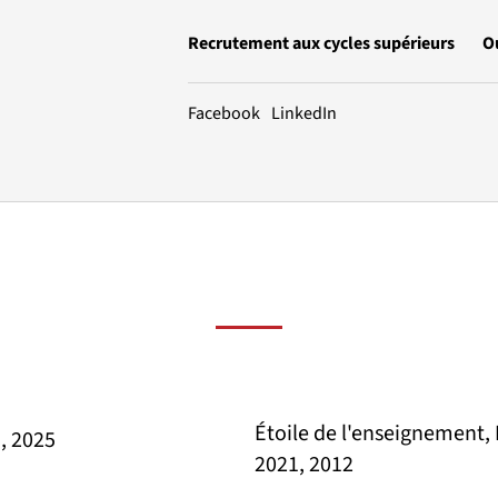
Recrutement aux cycles supérieurs
O
LinkedIn
Facebook
Étoile de l'enseignement, 
, 2025
2021, 2012