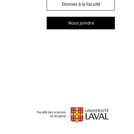
Donnez à la Faculté
Nous joindre