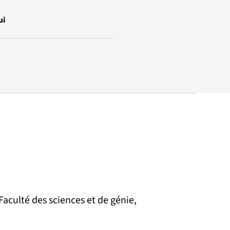
ui
Faculté des sciences et de génie,