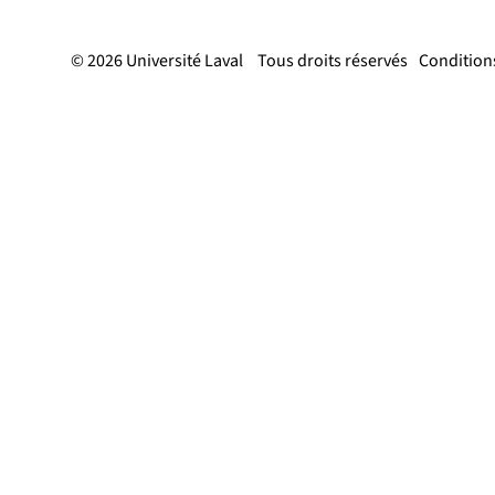
© 2026 Université Laval
Tous droits réservés
Conditions