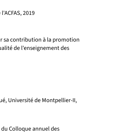
 l'ACFAS, 2019
 sa contribution à la promotion
qualité de l'enseignement des
ué, Université de Montpellier-II,
du Colloque annuel des