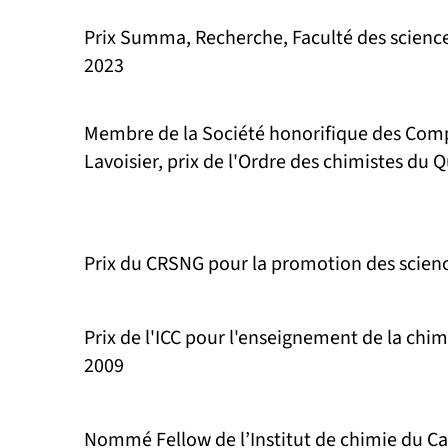
Prix Summa, Recherche, Faculté des science
2023
Membre de la Société honorifique des Co
Lavoisier, prix de l'Ordre des chimistes du 
Prix du CRSNG pour la promotion des scien
Prix de l'ICC pour l'enseignement de la chi
2009
Nommé Fellow de l’Institut de chimie du C