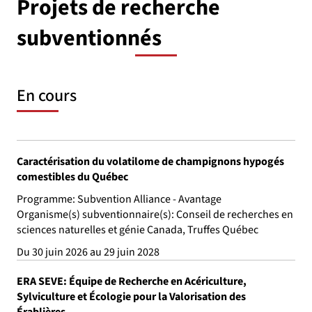
Projets de recherche
subventionnés
En cours
Caractérisation du volatilome de champignons hypogés
comestibles du Québec
Programme: Subvention Alliance - Avantage
Organisme(s) subventionnaire(s): Conseil de recherches en
sciences naturelles et génie Canada, Truffes Québec
Du 30 juin 2026 au 29 juin 2028
ERA SEVE: Équipe de Recherche en Acériculture,
Sylviculture et Écologie pour la Valorisation des