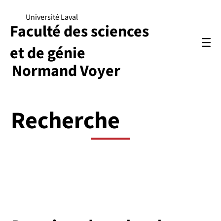
Université Laval
Faculté des sciences
et de génie
Normand Voyer
Recherche