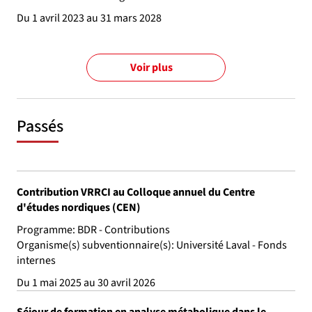
Du 1 avril 2023 au 31 mars 2028
Voir plus
Passés
Contribution VRRCI au Colloque annuel du Centre
d'études nordiques (CEN)
Programme: BDR - Contributions
Organisme(s) subventionnaire(s): Université Laval - Fonds
internes
Du 1 mai 2025 au 30 avril 2026