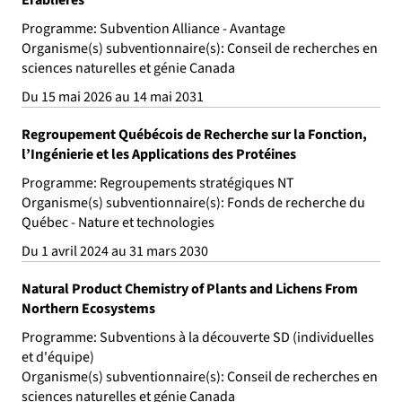
Érablières
Programme: Subvention Alliance - Avantage
Organisme(s) subventionnaire(s): Conseil de recherches en
sciences naturelles et génie Canada
Du 15 mai 2026 au 14 mai 2031
Regroupement Québécois de Recherche sur la Fonction,
l’Ingénierie et les Applications des Protéines
Programme: Regroupements stratégiques NT
Organisme(s) subventionnaire(s): Fonds de recherche du
Québec - Nature et technologies
Du 1 avril 2024 au 31 mars 2030
Natural Product Chemistry of Plants and Lichens From
Northern Ecosystems
Programme: Subventions à la découverte SD (individuelles
et d'équipe)
Organisme(s) subventionnaire(s): Conseil de recherches en
sciences naturelles et génie Canada