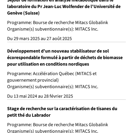
Séjour de formation en analyse métabolique dans le
laboratoire du Pr Jean-Luc Wolfender de l'Université de
Genève (Suisse)
Programme: Bourse de recherche Mitacs Globalink
Organisme(s) subventionnaire(s): MITACS Inc.
Du 29 mars 2025 au 27 août 2025
Développement d'un nouveau stabilisateur de sol
écorespondable formulé à partir de déchets de biomasse
pour utilisation en conditions nordiques
Programme: Accélération Québec (MITACS et
gouvernement provincial)
Organisme(s) subventionnaire(s): MITACS Inc.
Du 13 mai 2024 au 28 février 2025
Stage de recherche sur la caractérisation de tisanes du
petit thé du Labrador
Programme: Bourse de recherche Mitacs Globalink
Organisme(s) subventionnaire(s): MITACS Inc.