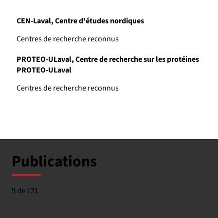
CEN-Laval, Centre d'études nordiques
Centres de recherche reconnus
PROTEO-ULaval, Centre de recherche sur les protéines
PROTEO-ULaval
Centres de recherche reconnus
Publications
9 de 121