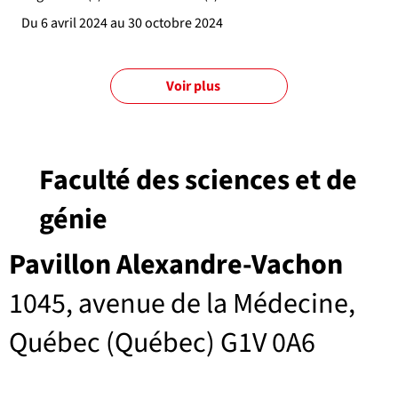
Du 6 avril 2024 au 30 octobre 2024
Voir plus
Faculté des sciences et de
génie
Pavillon Alexandre-Vachon
1045, avenue de la Médecine,
Québec (Québec) G1V 0A6