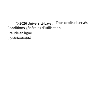
Tous droits réservés
© 2026 Université Laval
Conditions générales d'utilisation
Fraude en ligne
Confidentialité