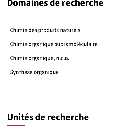
Domaines de recherche
Chimie des produits naturels
Chimie organique supramoléculaire
Chimie organique, n.c.a.
Synthèse organique
Unités de recherche